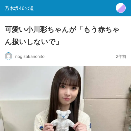
乃木坂46の道
可愛い小川彩ちゃんが「もう赤ちゃ
ん扱いしないで」
nogizakanohito
2年前