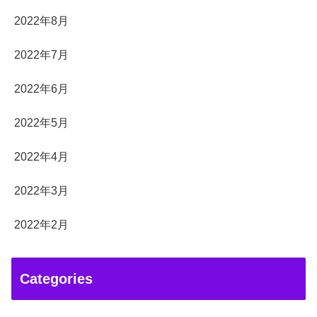
2022年8月
2022年7月
2022年6月
2022年5月
2022年4月
2022年3月
2022年2月
Categories