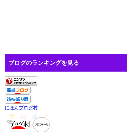
ブログのランキングを見る
にほんブログ村