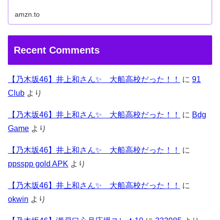
amzn.to
Recent Comments
【乃木坂46】井上和さん✨ 大船高校だった！！
に
91
Club
より
【乃木坂46】井上和さん✨ 大船高校だった！！
に
Bdg
Game
より
【乃木坂46】井上和さん✨ 大船高校だった！！
に
ppsspp gold APK
より
【乃木坂46】井上和さん✨ 大船高校だった！！
に
okwin
より