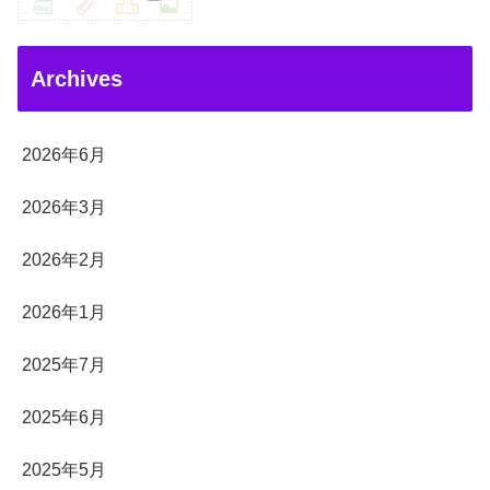
Archives
2026年6月
2026年3月
2026年2月
2026年1月
2025年7月
2025年6月
2025年5月