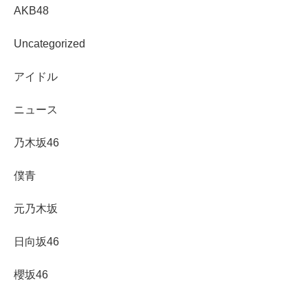
AKB48
Uncategorized
アイドル
ニュース
乃木坂46
僕青
元乃木坂
日向坂46
櫻坂46