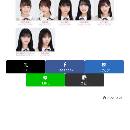
X
Facebook
はてブ
LINE
コピー
2022.08.21