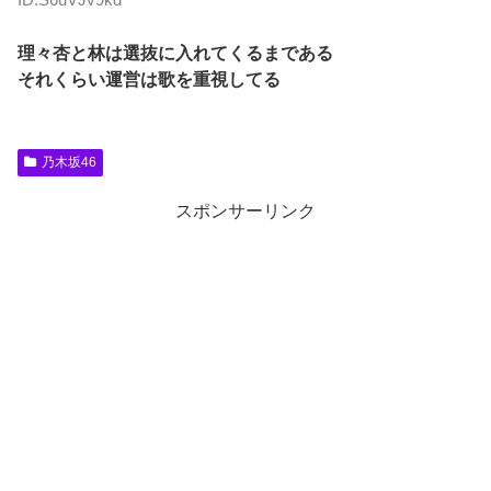
理々杏と林は選抜に入れてくるまである
それくらい運営は歌を重視してる
乃木坂46
スポンサーリンク