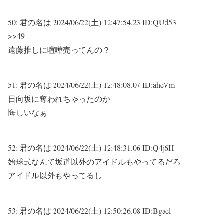
50:
君の名は
2024/06/22(土) 12:47:54.23 ID:QUd53
>>49
遠藤推しに喧嘩売ってんの？
51:
君の名は
2024/06/22(土) 12:48:08.07 ID:aheVm
日向坂に奪われちゃったのか
悔しいなぁ
52:
君の名は
2024/06/22(土) 12:48:31.06 ID:Q4j6H
始球式なんて坂道以外のアイドルもやってるだろ
アイドル以外もやってるし
53:
君の名は
2024/06/22(土) 12:50:26.08 ID:Bgael