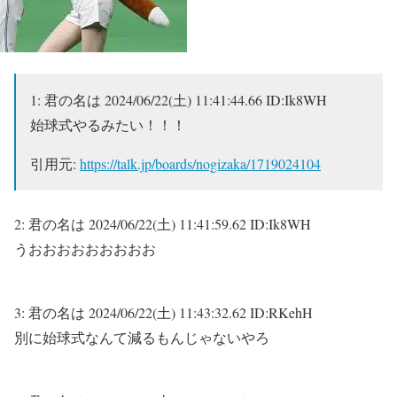
1:
君の名は
2024/06/22(土) 11:41:44.66 ID:Ik8WH
始球式やるみたい！！！
引用元:
https://talk.jp/boards/nogizaka/1719024104
2:
君の名は
2024/06/22(土) 11:41:59.62 ID:Ik8WH
うおおおおおおおおお
3:
君の名は
2024/06/22(土) 11:43:32.62 ID:RKehH
別に始球式なんて減るもんじゃないやろ