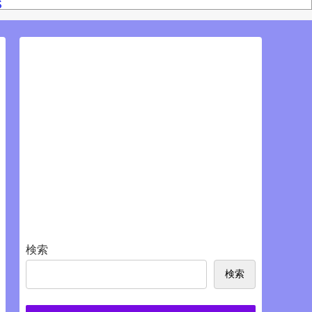
S
検索
検索