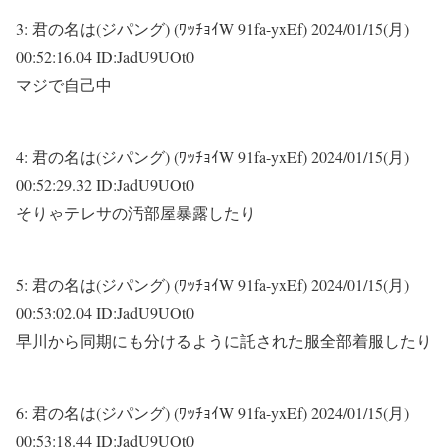
3:
君の名は(ジパング) (ﾜｯﾁｮｲW 91fa-yxEf)
2024/01/15(月)
00:52:16.04 ID:JadU9UOt0
マジで自己中
4:
君の名は(ジパング) (ﾜｯﾁｮｲW 91fa-yxEf)
2024/01/15(月)
00:52:29.32 ID:JadU9UOt0
そりゃテレサの汚部屋暴露したり
5:
君の名は(ジパング) (ﾜｯﾁｮｲW 91fa-yxEf)
2024/01/15(月)
00:53:02.04 ID:JadU9UOt0
早川から同期にも分けるように託された服全部着服したり
6:
君の名は(ジパング) (ﾜｯﾁｮｲW 91fa-yxEf)
2024/01/15(月)
00:53:18.44 ID:JadU9UOt0