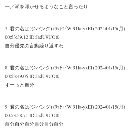
一ノ瀬を叩かせるようなこと言ったり
7:
君の名は(ジパング) (ﾜｯﾁｮｲW 91fa-yxEf)
2024/01/15(月)
00:53:39.12 ID:JadU9UOt0
自分優先の言動繰り返すわ
8:
君の名は(ジパング) (ﾜｯﾁｮｲW 91fa-yxEf)
2024/01/15(月)
00:53:49.05 ID:JadU9UOt0
ずーっと自分
9:
君の名は(ジパング) (ﾜｯﾁｮｲW 91fa-yxEf)
2024/01/15(月)
00:53:58.71 ID:JadU9UOt0
自分自分自分自分自分自分