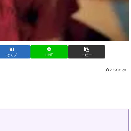
はてブ
LINE
コピー
2023.08.29