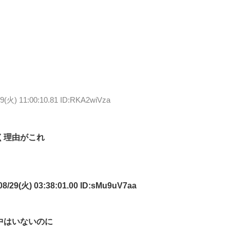
29(火) 11:00:10.81 ID:RKA2wiVza
く理由がこれ
/29(火) 03:38:01.00 ID:sMu9uV7aa
中はいないのに