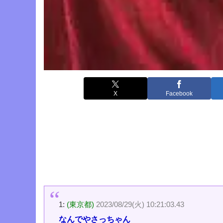
X
Facebook
1:
(東京都)
2023/08/29(火) 10:21:03.43
なんでやさっちゃん