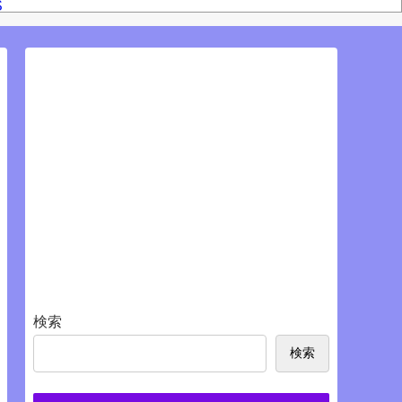
S
検索
検索