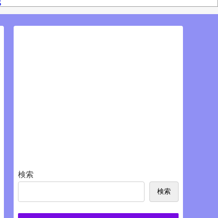
S
検索
検索