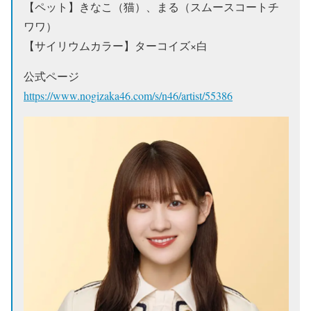
【ペット】きなこ（猫）、まる（スムースコートチ
ワワ）
【サイリウムカラー】ターコイズ×白
公式ページ
https://www.nogizaka46.com/s/n46/artist/55386