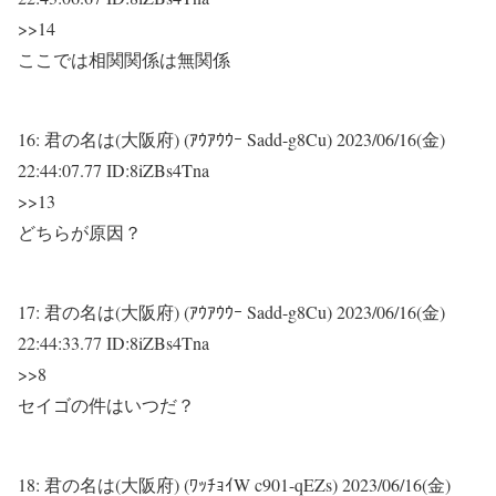
>>14
ここでは相関関係は無関係
16:
君の名は(大阪府) (ｱｳｱｳｳｰ Sadd-g8Cu)
2023/06/16(金)
22:44:07.77 ID:8iZBs4Tna
>>13
どちらが原因？
17:
君の名は(大阪府) (ｱｳｱｳｳｰ Sadd-g8Cu)
2023/06/16(金)
22:44:33.77 ID:8iZBs4Tna
>>8
セイゴの件はいつだ？
18:
君の名は(大阪府) (ﾜｯﾁｮｲW c901-qEZs)
2023/06/16(金)