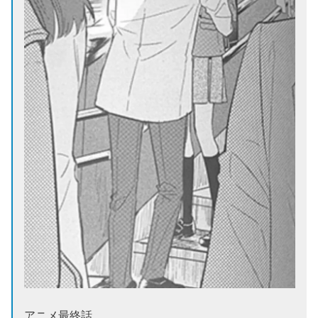
アニメ最終話