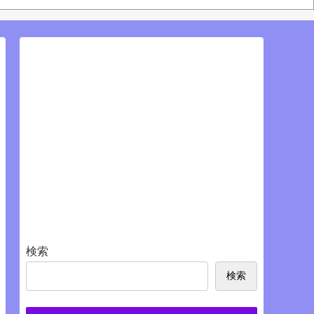
S
検索
検索