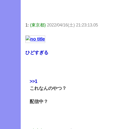
1:
(東京都)
2022/04/16(土) 21:23:13.05
ひどすぎる
>>1
これなんのやつ？
配信中？