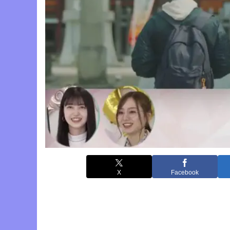
X
Facebook