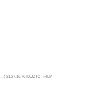
(土) 21:27:16.76 ID:JZTOmiRLM