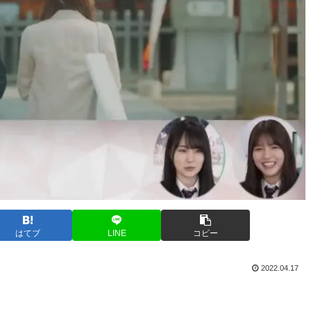
はてブ
LINE
コピー
2022.04.17