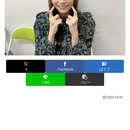
X
Facebook
はてブ
LINE
コピー
2023.12.04