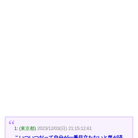
1:
(東京都)
2023/12/03(日) 21:15:12.61
こいついつだって自分が一番目立たないと気が済