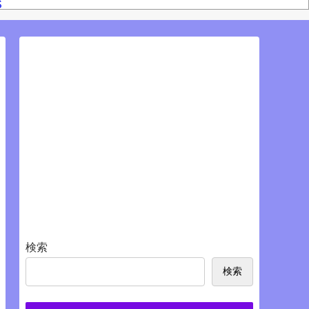
S
検索
検索