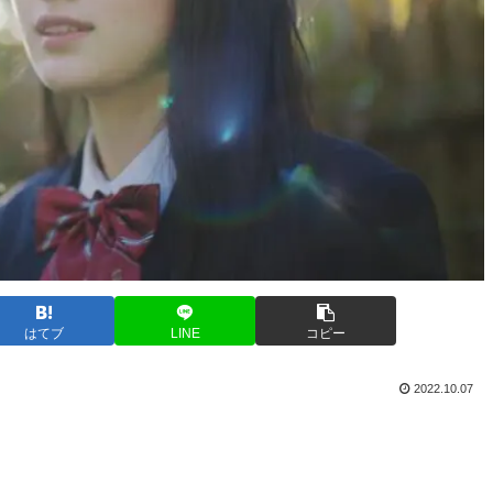
はてブ
LINE
コピー
2022.10.07