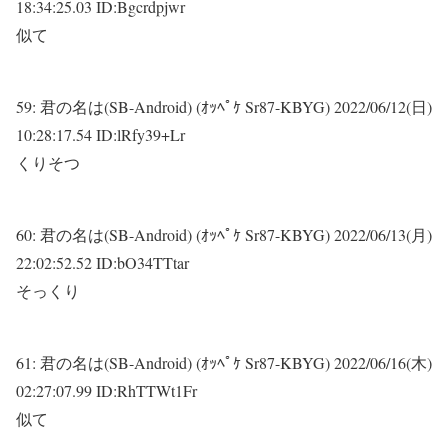
18:34:25.03 ID:Bgcrdpjwr
似て
59:
君の名は(SB-Android) (ｵｯﾍﾟｹ Sr87-KBYG)
2022/06/12(日)
10:28:17.54 ID:lRfy39+Lr
くりそつ
60:
君の名は(SB-Android) (ｵｯﾍﾟｹ Sr87-KBYG)
2022/06/13(月)
22:02:52.52 ID:bO34TTtar
そっくり
61:
君の名は(SB-Android) (ｵｯﾍﾟｹ Sr87-KBYG)
2022/06/16(木)
02:27:07.99 ID:RhTTWt1Fr
似て