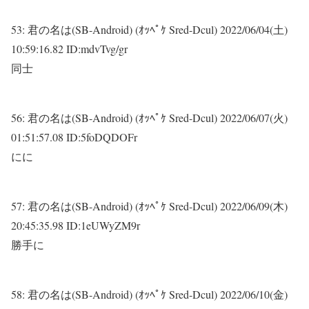
53:
君の名は(SB-Android) (ｵｯﾍﾟｹ Sred-Dcul)
2022/06/04(土)
10:59:16.82 ID:mdvTvg/gr
同士
56:
君の名は(SB-Android) (ｵｯﾍﾟｹ Sred-Dcul)
2022/06/07(火)
01:51:57.08 ID:5foDQDOFr
にに
57:
君の名は(SB-Android) (ｵｯﾍﾟｹ Sred-Dcul)
2022/06/09(木)
20:45:35.98 ID:1eUWyZM9r
勝手に
58:
君の名は(SB-Android) (ｵｯﾍﾟｹ Sred-Dcul)
2022/06/10(金)