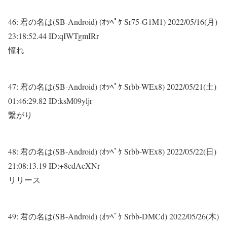
46:
君の名は(SB-Android) (ｵｯﾍﾟｹ Sr75-G1M1)
2022/05/16(月)
23:18:52.44 ID:qIWTgmIRr
憧れ
47:
君の名は(SB-Android) (ｵｯﾍﾟｹ Srbb-WEx8)
2022/05/21(土)
01:46:29.82 ID:ksM09yljr
繋がり
48:
君の名は(SB-Android) (ｵｯﾍﾟｹ Srbb-WEx8)
2022/05/22(日)
21:08:13.19 ID:+8cdAcXNr
リリース
49:
君の名は(SB-Android) (ｵｯﾍﾟｹ Srbb-DMCd)
2022/05/26(木)