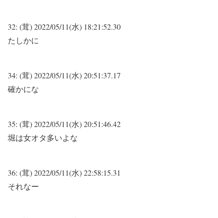
32:
(茸)
2022/05/11(水) 18:21:52.30
たしかに
34:
(茸)
2022/05/11(水) 20:51:37.17
確かにな
35:
(茸)
2022/05/11(水) 20:51:46.42
堀は女オタ多いよな
36:
(茸)
2022/05/11(水) 22:58:15.31
それなー