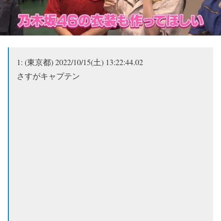
1:
(東京都)
2022/10/15(土) 13:22:44.02
さすがキャプテン