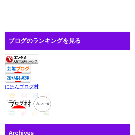
ブログのランキングを見る
にほんブログ村
Archives