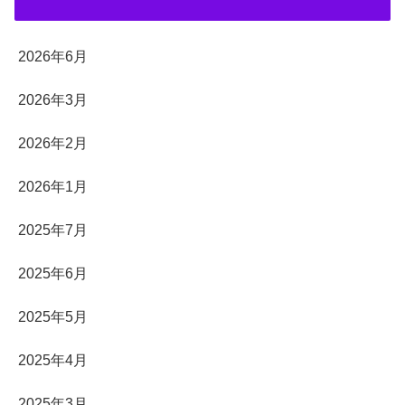
2026年6月
2026年3月
2026年2月
2026年1月
2025年7月
2025年6月
2025年5月
2025年4月
2025年3月