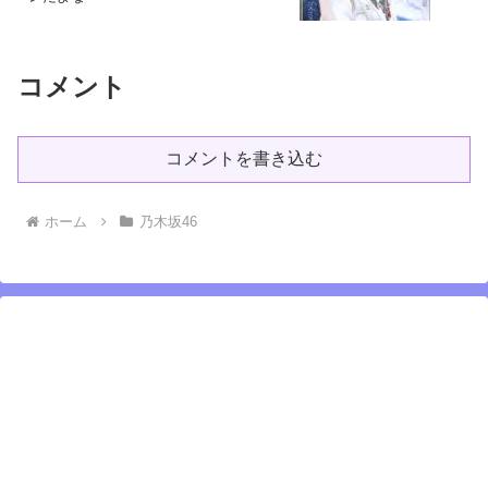
コメント
コメントを書き込む
ホーム
乃木坂46