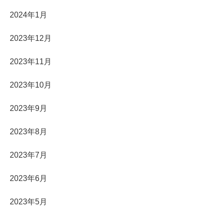
2024年1月
2023年12月
2023年11月
2023年10月
2023年9月
2023年8月
2023年7月
2023年6月
2023年5月