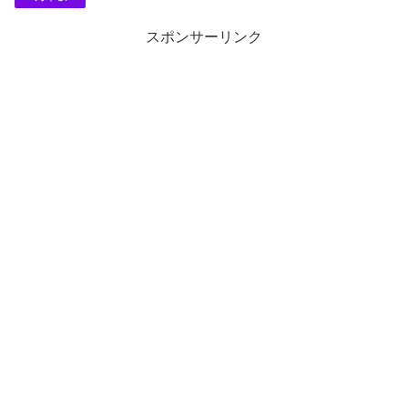
スポンサーリンク