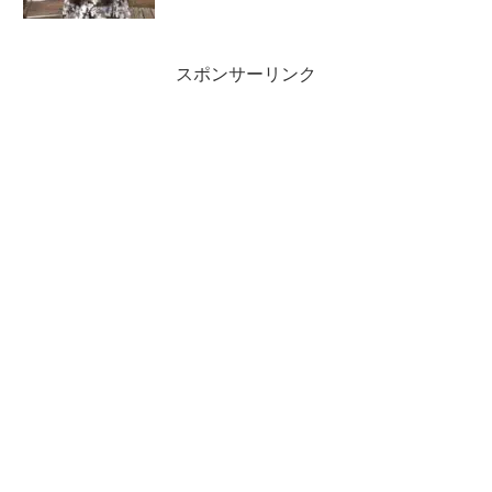
スポンサーリンク