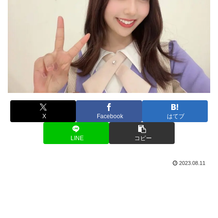
X
Facebook
はてブ
LINE
コピー
2023.08.11