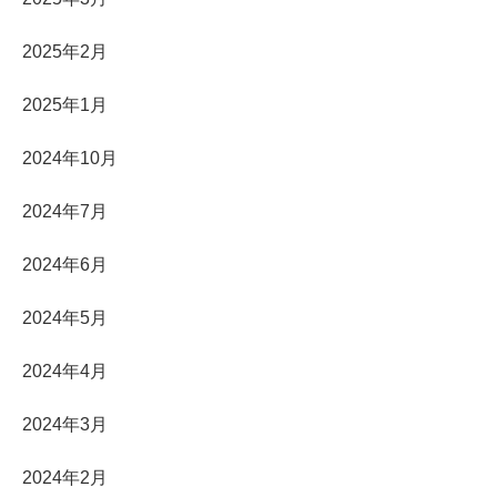
2025年2月
2025年1月
2024年10月
2024年7月
2024年6月
2024年5月
2024年4月
2024年3月
2024年2月