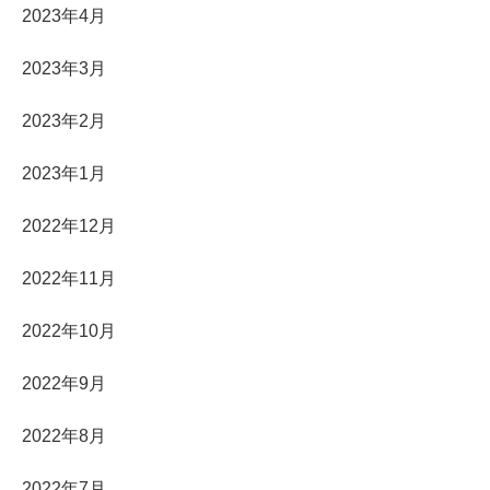
2023年4月
2023年3月
2023年2月
2023年1月
2022年12月
2022年11月
2022年10月
2022年9月
2022年8月
2022年7月