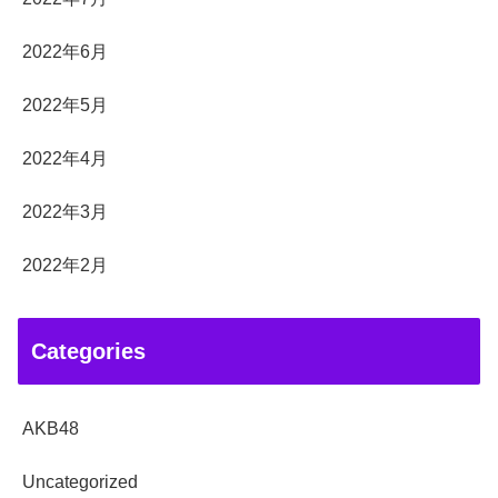
2022年6月
2022年5月
2022年4月
2022年3月
2022年2月
Categories
AKB48
Uncategorized