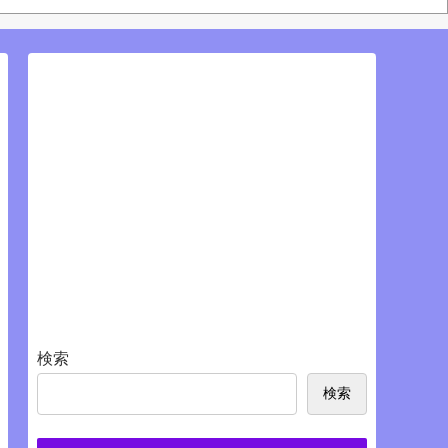
S
検索
検索