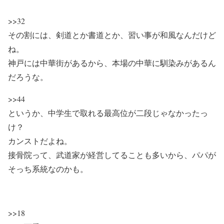
>>32
その割には、剣道とか書道とか、習い事が和風なんだけど
ね。
神戸には中華街があるから、本場の中華に馴染みがあるん
だろうな。
>>44
というか、中学生で取れる最高位が二段じゃなかったっ
け？
カンストだよね。
接骨院って、武道家が経営してることも多いから、パパが
そっち系統なのかも。
>>18