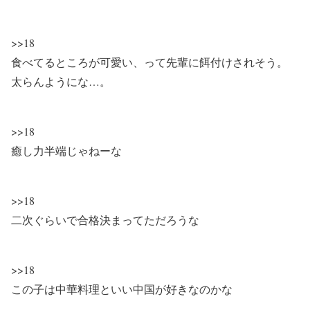
>>18
食べてるところが可愛い、って先輩に餌付けされそう。
太らんようにな…。
>>18
癒し力半端じゃねーな
>>18
二次ぐらいで合格決まってただろうな
>>18
この子は中華料理といい中国が好きなのかな