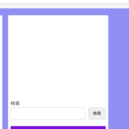
S
検索
検索