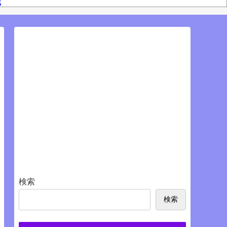
S
検索
検索