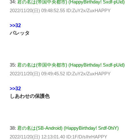
34:
君の名は(帝国中央都市) (HappyBirthday! Sxdf-pUid)
2022/11/20(日) 09:48:52.55 ID:ZuY2x/ZuxHAPPY
>>32
バレッタ
35:
君の名は(帝国中央都市) (HappyBirthday! Sxdf-pUid)
2022/11/20(日) 09:49:45.52 ID:ZuY2x/ZuxHAPPY
>>32
しあわせの保護色
38:
君の名は(SB-Android) (HappyBirthday! Srdf-0hiY)
2022/11/20(日) 12:13:01.40 ID:1F/D/sIhrHAPPY