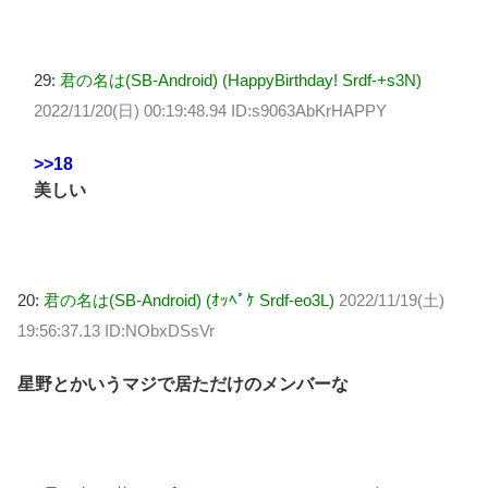
29:
君の名は(SB-Android) (HappyBirthday! Srdf-+s3N)
2022/11/20(日) 00:19:48.94 ID:s9063AbKrHAPPY
>>18
美しい
20:
君の名は(SB-Android) (ｵｯﾍﾟｹ Srdf-eo3L)
2022/11/19(土)
19:56:37.13 ID:NObxDSsVr
星野とかいうマジで居ただけのメンバーな