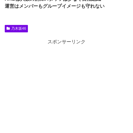
運営はメンバーもグループイメージも守れない
乃木坂46
スポンサーリンク