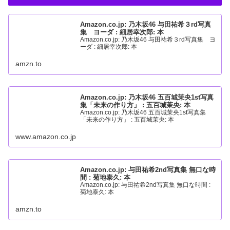
Amazon.co.jp: 乃木坂46 与田祐希３rd写真
集 ヨーダ : 細居幸次郎: 本
Amazon.co.jp: 乃木坂46 与田祐希３rd写真集 ヨ
ーダ : 細居幸次郎: 本
amzn.to
Amazon.co.jp: 乃木坂46 五百城茉央1st写真
集「未来の作り方」 : 五百城茉央: 本
Amazon.co.jp: 乃木坂46 五百城茉央1st写真集
「未来の作り方」 : 五百城茉央: 本
www.amazon.co.jp
Amazon.co.jp: 与田祐希2nd写真集 無口な時
間 : 菊地泰久: 本
Amazon.co.jp: 与田祐希2nd写真集 無口な時間 :
菊地泰久: 本
amzn.to