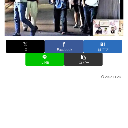
X
Facebook
はてブ
LINE
コピー
2022.11.23