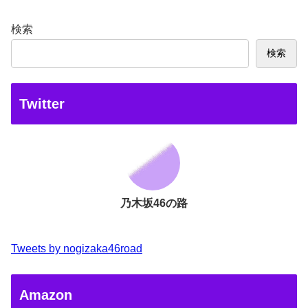
検索
検索
Twitter
乃木坂46の路
Tweets by nogizaka46road
Amazon