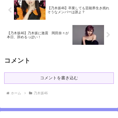
【乃木坂46】卒業しても芸能界生き残れ
そうなメンバーは誰よ？
【乃木坂46】乃木坂に激震 岡田奈々が
本日、辞めるっぽい！
コメント
コメントを書き込む
ホーム
乃木坂46