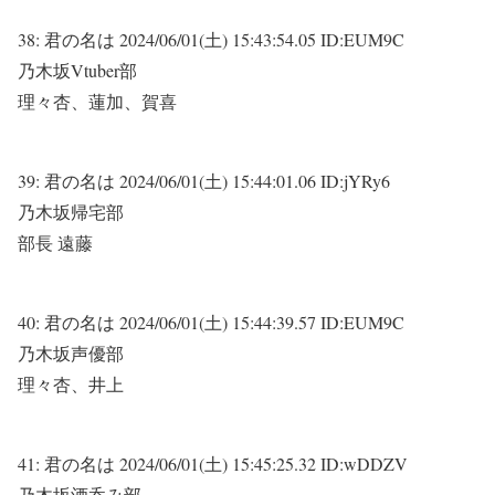
38:
君の名は
2024/06/01(土) 15:43:54.05 ID:EUM9C
乃木坂Vtuber部
理々杏、蓮加、賀喜
39:
君の名は
2024/06/01(土) 15:44:01.06 ID:jYRy6
乃木坂帰宅部
部長 遠藤
40:
君の名は
2024/06/01(土) 15:44:39.57 ID:EUM9C
乃木坂声優部
理々杏、井上
41:
君の名は
2024/06/01(土) 15:45:25.32 ID:wDDZV
乃木坂酒呑み部