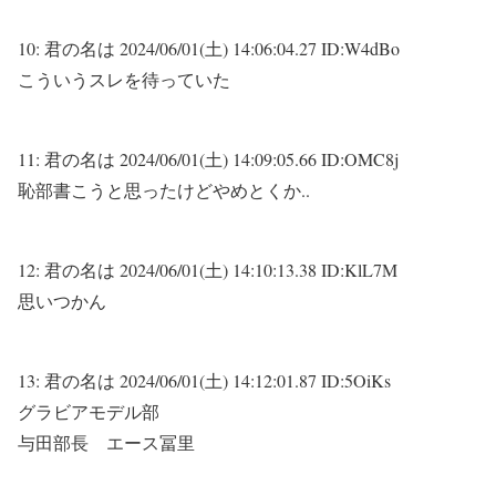
10:
君の名は
2024/06/01(土) 14:06:04.27 ID:W4dBo
こういうスレを待っていた
11:
君の名は
2024/06/01(土) 14:09:05.66 ID:OMC8j
恥部書こうと思ったけどやめとくか..
12:
君の名は
2024/06/01(土) 14:10:13.38 ID:KlL7M
思いつかん
13:
君の名は
2024/06/01(土) 14:12:01.87 ID:5OiKs
グラビアモデル部
与田部長 エース冨里