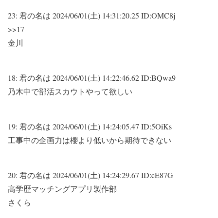
23:
君の名は
2024/06/01(土) 14:31:20.25 ID:OMC8j
>>17
金川
18:
君の名は
2024/06/01(土) 14:22:46.62 ID:BQwa9
乃木中で部活スカウトやって欲しい
19:
君の名は
2024/06/01(土) 14:24:05.47 ID:5OiKs
工事中の企画力は櫻より低いから期待できない
20:
君の名は
2024/06/01(土) 14:24:29.67 ID:cE87G
高学歴マッチングアプリ製作部
さくら