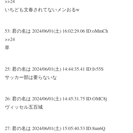
>>24
いちども文春されてないメンおるw
53:
君の名は
2024/06/01(土) 16:02:29.06 ID:oMmCh
>>24
草
25:
君の名は
2024/06/01(土) 14:44:35.41 ID:Iv55S
サッカー部は要らないな
26:
君の名は
2024/06/01(土) 14:45:31.75 ID:OMC8j
ヴィッセル五百城
27:
君の名は
2024/06/01(土) 15:05:40.53 ID:8un6Q