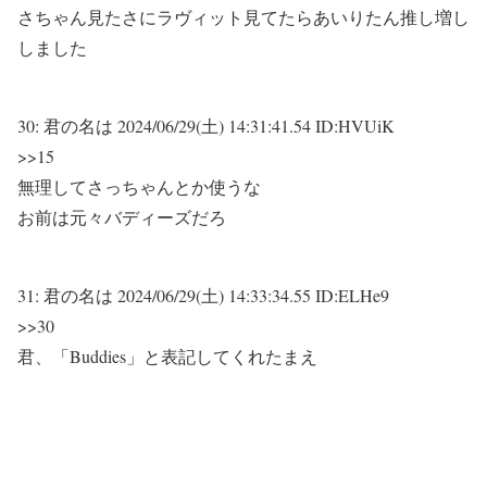
さちゃん見たさにラヴィット見てたらあいりたん推し増し
しました
30:
君の名は
2024/06/29(土) 14:31:41.54 ID:HVUiK
>>15
無理してさっちゃんとか使うな
お前は元々バディーズだろ
31:
君の名は
2024/06/29(土) 14:33:34.55 ID:ELHe9
>>30
君、「Buddies」と表記してくれたまえ