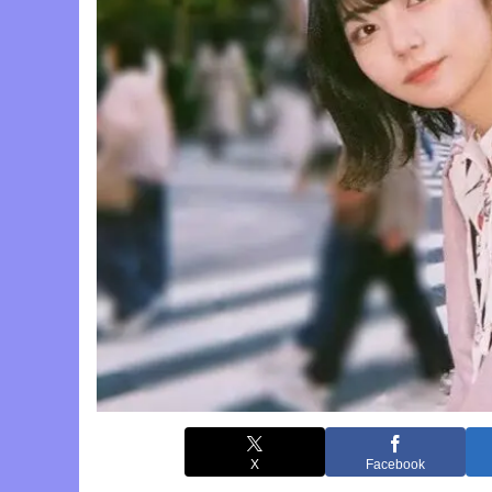
X
Facebook