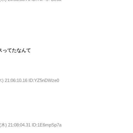
スってたなんて
木) 21:06:10.16 ID:YZ5nDWze0
(木) 21:08:04.31 ID:1E6mpSp7a