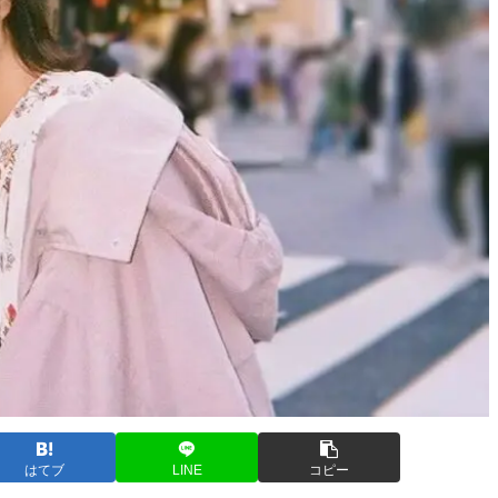
はてブ
LINE
コピー