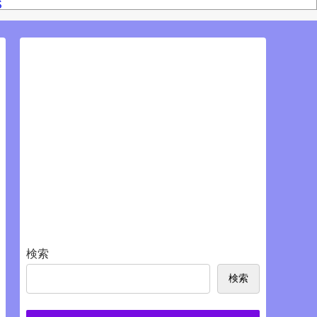
S
検索
検索