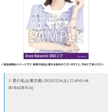
1:
君の名は(東京都)
2022/12/24(土) 22:40:01.68
ID:BAZB3UAj