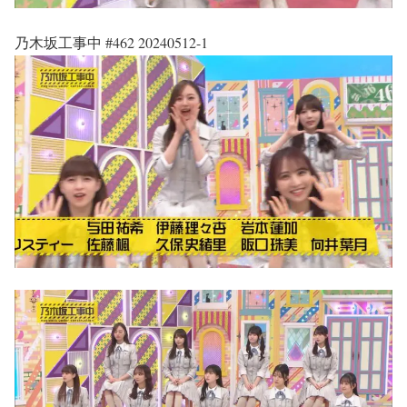
乃木坂工事中 #462 20240512-1