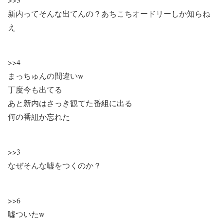
新内ってそんな出てんの？あちこちオードリーしか知らね
え
>>4
まっちゅんの間違いw
丁度今も出てる
あと新内はさっき観てた番組に出る
何の番組か忘れた
>>3
なぜそんな嘘をつくのか？
>>6
嘘ついたw