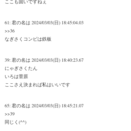
ここも固いですねぇ
61:
君の名は
2024/03/03(日) 18:45:04.03
>>36
なぎさくコンビは鉄板
39:
君の名は
2024/03/03(日) 18:40:23.67
にゃぎさくたん
いろは菅原
ここさえ決まれば私はいいです
65:
君の名は
2024/03/03(日) 18:45:21.07
>>39
同じく(^^)