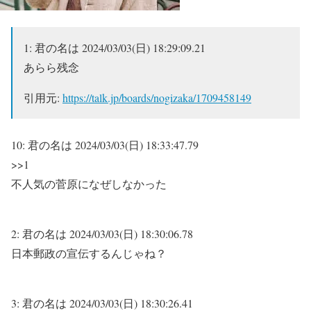
1:
君の名は
2024/03/03(日) 18:29:09.21
あらら残念
引用元:
https://talk.jp/boards/nogizaka/1709458149
10:
君の名は
2024/03/03(日) 18:33:47.79
>>1
不人気の菅原になぜしなかった
2:
君の名は
2024/03/03(日) 18:30:06.78
日本郵政の宣伝するんじゃね？
3:
君の名は
2024/03/03(日) 18:30:26.41