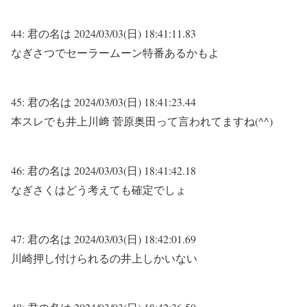
44:
君の名は
2024/03/03(日) 18:41:11.83
なぎさつでセーラームーン特番あるかもよ
45:
君の名は
2024/03/03(日) 18:41:23.44
本スレでも井上川﨑 菅原奥田って言われてますね(^^)
46:
君の名は
2024/03/03(日) 18:41:42.18
なぎさくはどう考えても確定でしょ
47:
君の名は
2024/03/03(日) 18:42:01.69
川崎押し付けられるの井上しかいない