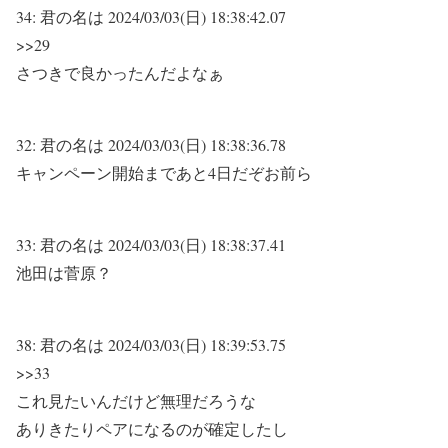
34:
君の名は
2024/03/03(日) 18:38:42.07
>>29
さつきで良かったんだよなぁ
32:
君の名は
2024/03/03(日) 18:38:36.78
キャンペーン開始まであと4日だぞお前ら
33:
君の名は
2024/03/03(日) 18:38:37.41
池田は菅原？
38:
君の名は
2024/03/03(日) 18:39:53.75
>>33
これ見たいんだけど無理だろうな
ありきたりペアになるのが確定したし