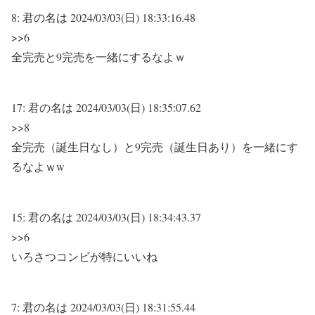
8:
君の名は
2024/03/03(日) 18:33:16.48
>>6
全完売と9完売を一緒にするなよｗ
17:
君の名は
2024/03/03(日) 18:35:07.62
>>8
全完売（誕生日なし）と9完売（誕生日あり）を一緒にす
るなよｗw
15:
君の名は
2024/03/03(日) 18:34:43.37
>>6
いろさつコンビが特にいいね
7:
君の名は
2024/03/03(日) 18:31:55.44