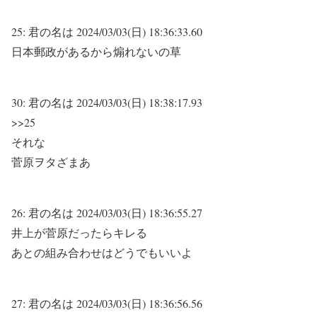
25:
君の名は
2024/03/03(日) 18:36:33.60
日本郵政があるから煽れないの草
30:
君の名は
2024/03/03(日) 18:38:17.93
>>25
それな
菅原ヲタざまあ
26:
君の名は
2024/03/03(日) 18:36:55.27
井上が菅原だったらキレる
あとの組み合わせはどうでもいいよ
27:
君の名は
2024/03/03(日) 18:36:56.56