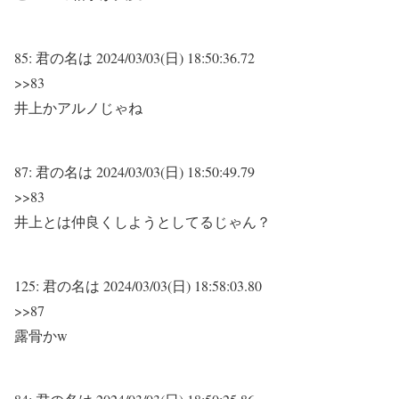
85:
君の名は
2024/03/03(日) 18:50:36.72
>>83
井上かアルノじゃね
87:
君の名は
2024/03/03(日) 18:50:49.79
>>83
井上とは仲良くしようとしてるじゃん？
125:
君の名は
2024/03/03(日) 18:58:03.80
>>87
露骨かw