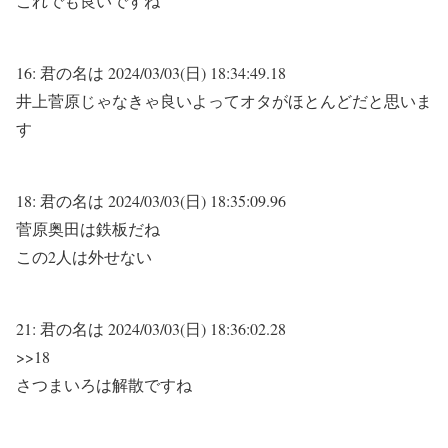
これでも良いですね
16:
君の名は
2024/03/03(日) 18:34:49.18
井上菅原じゃなきゃ良いよってオタがほとんどだと思いま
す
18:
君の名は
2024/03/03(日) 18:35:09.96
菅原奥田は鉄板だね
この2人は外せない
21:
君の名は
2024/03/03(日) 18:36:02.28
>>18
さつまいろは解散ですね