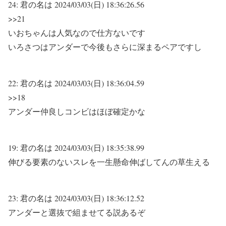
24:
君の名は
2024/03/03(日) 18:36:26.56
>>21
いおちゃんは人気なので仕方ないです
いろさつはアンダーで今後もさらに深まるペアですし
22:
君の名は
2024/03/03(日) 18:36:04.59
>>18
アンダー仲良しコンビはほぼ確定かな
19:
君の名は
2024/03/03(日) 18:35:38.99
伸びる要素のないスレを一生懸命伸ばしてんの草生える
23:
君の名は
2024/03/03(日) 18:36:12.52
アンダーと選抜で組ませてる説あるぞ