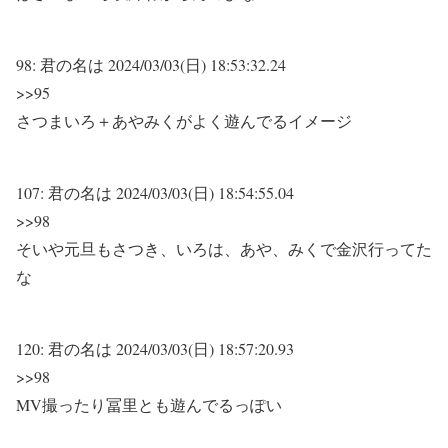
98:
君の名は
2024/03/03(日) 18:53:32.24
>>95
さつまいろ＋あやみくがよく遊んでるイメージ
107:
君の名は
2024/03/03(日) 18:54:55.04
>>98
そいや元旦もさつき、いろは、あや、みくで金沢行ってた
な
120:
君の名は
2024/03/03(日) 18:57:20.93
>>98
MV撮ったり冨里とも遊んでるっぽい