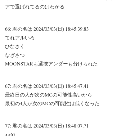
アで選ばれてるのはわかる
66:
君の名は
2024/03/03(日) 18:45:39.83
てれアルいろ
ひなさく
なぎさつ
MOONSTARも選抜アンダーも分けられた
67:
君の名は
2024/03/03(日) 18:45:47.41
最終日の人が次のMCの可能性高いから
最初の4人が次のMCの可能性は低くなった
77:
君の名は
2024/03/03(日) 18:48:07.71
>>67