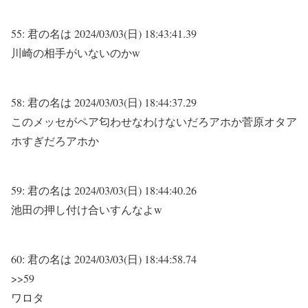
55:
君の名は
2024/03/03(日) 18:43:41.39
川崎の相手がいないのかw
58:
君の名は
2024/03/03(日) 18:44:37.29
このメッセがペア匂わせなわけないだろアホか菅原オタア
ホすぎだろアホか
59:
君の名は
2024/03/03(日) 18:44:40.26
池田の押し付け合いすんなよw
60:
君の名は
2024/03/03(日) 18:44:58.74
>>59
ワロタ