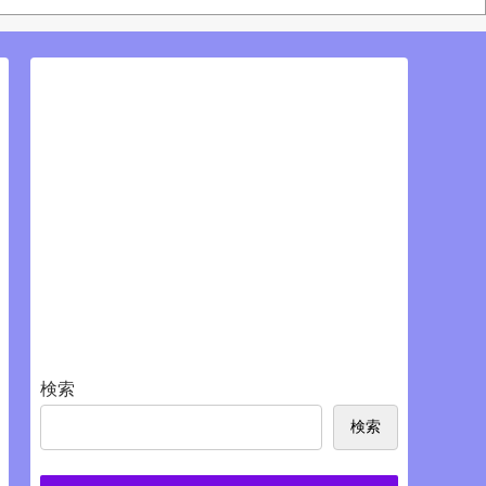
S
検索
検索