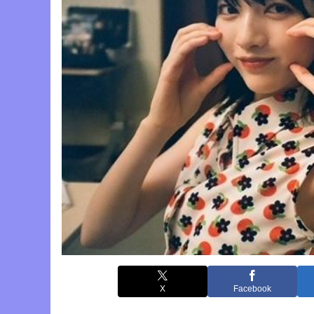
X
Facebook