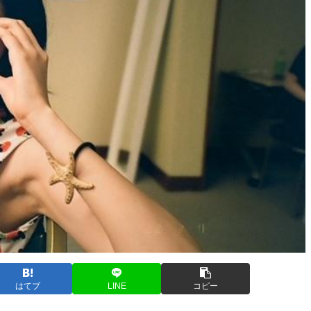
はてブ
LINE
コピー