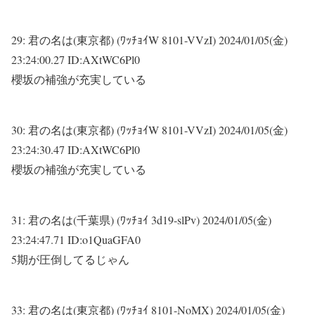
29:
君の名は(東京都) (ﾜｯﾁｮｲW 8101-VVzI)
2024/01/05(金)
23:24:00.27 ID:AXtWC6Pl0
櫻坂の補強が充実している
30:
君の名は(東京都) (ﾜｯﾁｮｲW 8101-VVzI)
2024/01/05(金)
23:24:30.47 ID:AXtWC6Pl0
櫻坂の補強が充実している
31:
君の名は(千葉県) (ﾜｯﾁｮｲ 3d19-slPv)
2024/01/05(金)
23:24:47.71 ID:o1QuaGFA0
5期が圧倒してるじゃん
33:
君の名は(東京都) (ﾜｯﾁｮｲ 8101-NoMX)
2024/01/05(金)