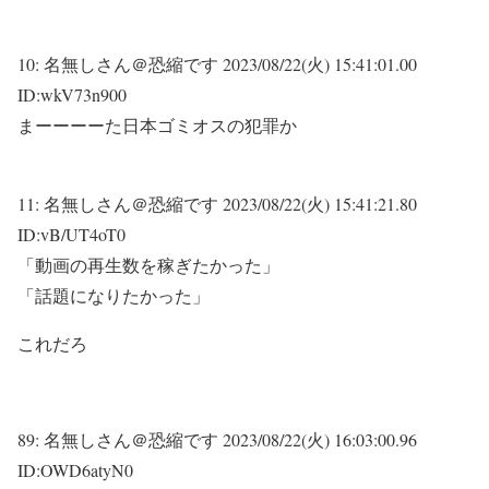
10:
名無しさん＠恐縮です
2023/08/22(火) 15:41:01.00
ID:wkV73n900
まーーーーた日本ゴミオスの犯罪か
11:
名無しさん＠恐縮です
2023/08/22(火) 15:41:21.80
ID:vB/UT4oT0
「動画の再生数を稼ぎたかった」
「話題になりたかった」
これだろ
89:
名無しさん＠恐縮です
2023/08/22(火) 16:03:00.96
ID:OWD6atyN0