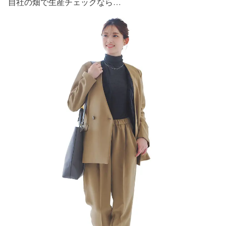
自社の畑で生産チェックなら…