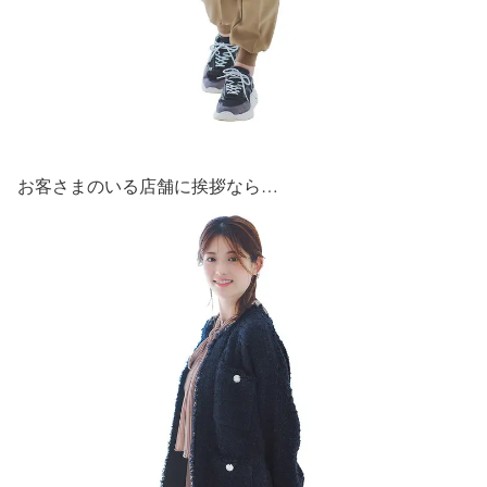
お客さまのいる店舗に挨拶なら…