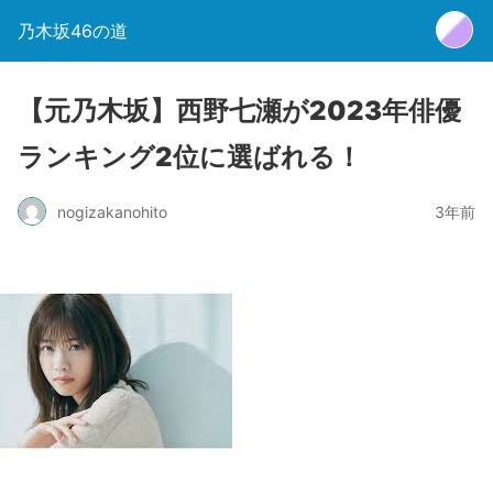
乃木坂46の道
【元乃木坂】西野七瀬が2023年俳優
ランキング2位に選ばれる！
nogizakanohito
3年前